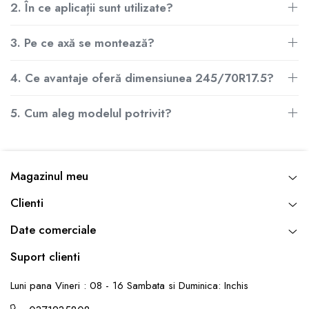
2. În ce aplicații sunt utilizate?
3. Pe ce axă se montează?
4. Ce avantaje oferă dimensiunea 245/70R17.5?
5. Cum aleg modelul potrivit?
Magazinul meu
Clienti
Date comerciale
Suport clienti
Luni pana Vineri : 08 - 16 Sambata si Duminica: Inchis