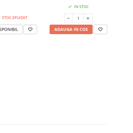
IN STOC
STOC EPUIZAT
SPONIBIL
ADAUGA IN COS