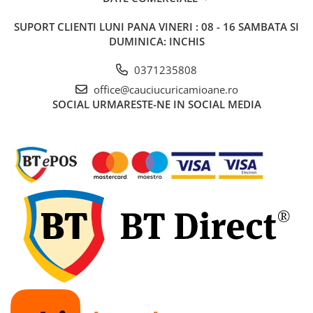
SUPORT CLIENTI
LUNI PANA VINERI : 08 - 16 SAMBATA SI
DUMINICA: INCHIS
0371235808
office@cauciucuricamioane.ro
SOCIAL
URMARESTE-NE IN SOCIAL MEDIA