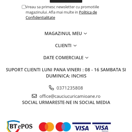
Vreau sa primesc newsletter cu promotiile
magazinului. Afla mai multe in
Politica de
Confidentialitate
MAGAZINUL MEU
CLIENTI
DATE COMERCIALE
SUPORT CLIENTI
LUNI PANA VINERI : 08 - 16 SAMBATA SI
DUMINICA: INCHIS
0371235808
office@cauciucuricamioane.ro
SOCIAL
URMARESTE-NE IN SOCIAL MEDIA