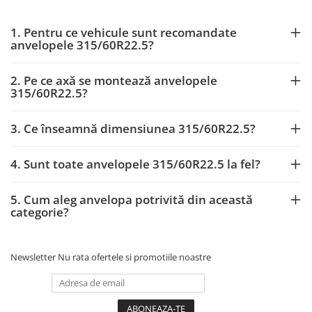
1. Pentru ce vehicule sunt recomandate
anvelopele 315/60R22.5?
2. Pe ce axă se montează anvelopele
315/60R22.5?
3. Ce înseamnă dimensiunea 315/60R22.5?
4. Sunt toate anvelopele 315/60R22.5 la fel?
5. Cum aleg anvelopa potrivită din această
categorie?
Newsletter
Nu rata ofertele si promotiile noastre