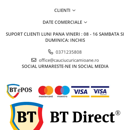
CLIENTI
DATE COMERCIALE
SUPORT CLIENTI
LUNI PANA VINERI : 08 - 16 SAMBATA SI
DUMINICA: INCHIS
0371235808
office@cauciucuricamioane.ro
SOCIAL
URMARESTE-NE IN SOCIAL MEDIA