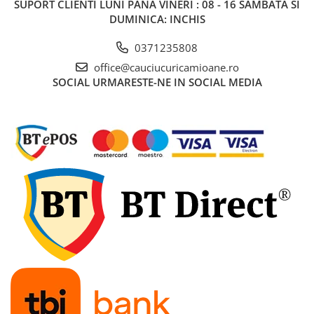
SUPORT CLIENTI
LUNI PANA VINERI : 08 - 16 SAMBATA SI
DUMINICA: INCHIS
0371235808
office@cauciucuricamioane.ro
SOCIAL
URMARESTE-NE IN SOCIAL MEDIA