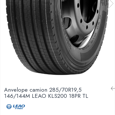
Anvelope camion 285/70R19,5
146/144M LEAO KLS200 18PR TL