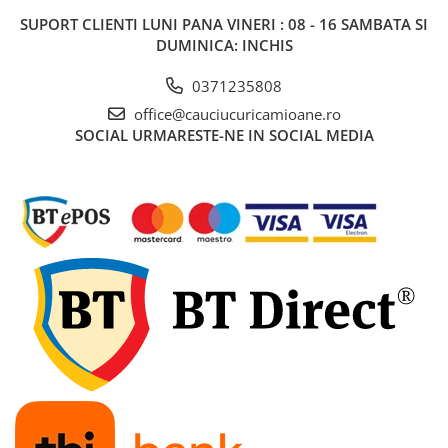
SUPORT CLIENTI
LUNI PANA VINERI : 08 - 16 SAMBATA SI
DUMINICA: INCHIS
0371235808
office@cauciucuricamioane.ro
SOCIAL
URMARESTE-NE IN SOCIAL MEDIA