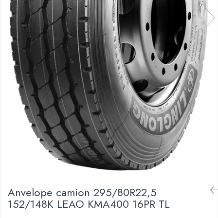
Anvelope camion 295/80R22,5
152/148K LEAO KMA400 16PR TL