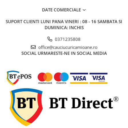
DATE COMERCIALE
SUPORT CLIENTI
LUNI PANA VINERI : 08 - 16 SAMBATA SI
DUMINICA: INCHIS
0371235808
office@cauciucuricamioane.ro
SOCIAL
URMARESTE-NE IN SOCIAL MEDIA