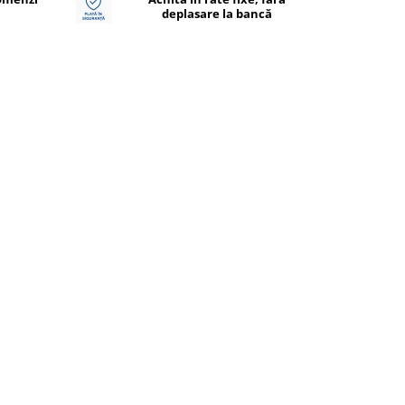
deplasare la bancă