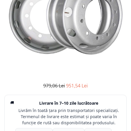
979,06 Lei
951,54 Lei
🚚
Livrare în
7–10 zile lucrătoare
Livrăm în toată țara prin transportatori specializați.
Termenul de livrare este estimat și poate varia în
funcție de rută sau disponibilitatea produsului.